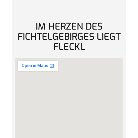
IM HERZEN DES
FICHTELGEBIRGES LIEGT
FLECKL