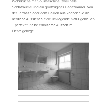
Wohnküche mit Spülmaschine, zwei helle
Schlafräume und ein großzügiges Badezimmer. Von
der Terrasse oder dem Balkon aus können Sie die
herrliche Aussicht auf die umliegende Natur genießen
– perfekt für eine erholsame Auszeit im
Fichtelgebirge.