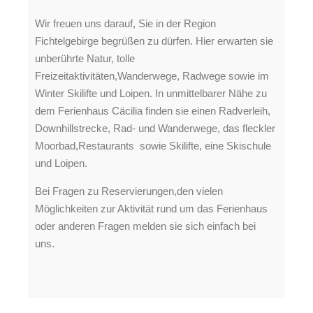
Wir freuen uns darauf, Sie in der Region
Fichtelgebirge begrüßen zu dürfen. Hier erwarten sie
unberührte Natur, tolle
Freizeitaktivitäten,Wanderwege, Radwege sowie im
Winter Skilifte und Loipen. In unmittelbarer Nähe zu
dem Ferienhaus Cäcilia finden sie einen Radverleih,
Downhillstrecke, Rad- und Wanderwege, das fleckler
Moorbad,Restaurants sowie Skilifte, eine Skischule
und Loipen.
Bei Fragen zu Reservierungen,den vielen
Möglichkeiten zur Aktivität rund um das Ferienhaus
oder anderen Fragen melden sie sich einfach bei
uns.