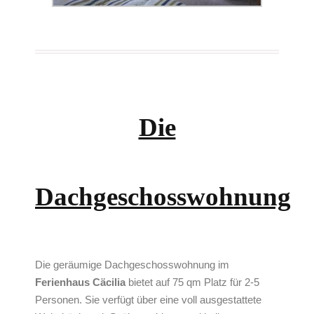
Die
Dachgeschosswohnung
Die geräumige Dachgeschosswohnung im
Ferienhaus Cäcilia
bietet auf 75 qm Platz für 2-5
Personen. Sie verfügt über eine voll ausgestattete