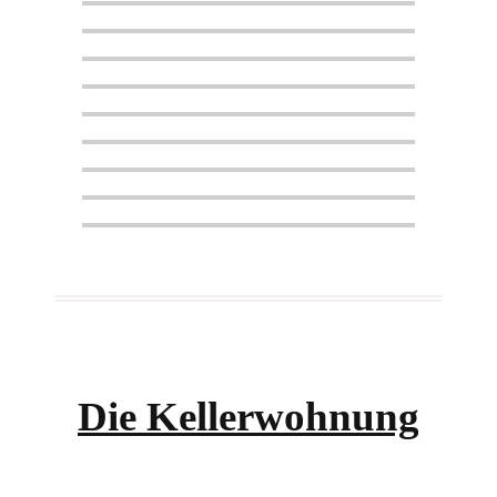
Die Kellerwohnung