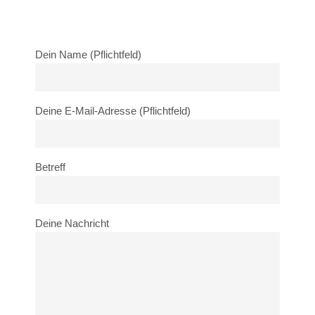
Dein Name (Pflichtfeld)
Deine E-Mail-Adresse (Pflichtfeld)
Betreff
Deine Nachricht