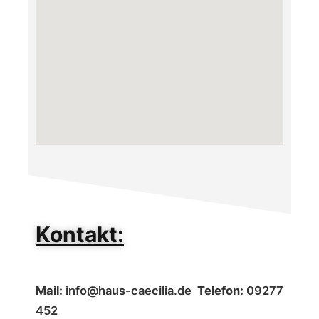
Kontakt:
Mail:
info@haus-caecilia.de
Telefon:
09277
452