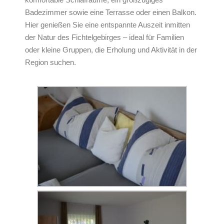
Badezimmer sowie eine Terrasse oder einen Balkon.
Hier genießen Sie eine entspannte Auszeit inmitten
der Natur des Fichtelgebirges – ideal für Familien
oder kleine Gruppen, die Erholung und Aktivität in der
Region suchen.