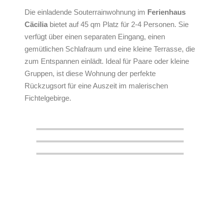
Die einladende Souterrainwohnung im
Ferienhaus
Cäcilia
bietet auf 45 qm Platz für 2-4 Personen. Sie
verfügt über einen separaten Eingang, einen
gemütlichen Schlafraum und eine kleine Terrasse, die
zum Entspannen einlädt. Ideal für Paare oder kleine
Gruppen, ist diese Wohnung der perfekte
Rückzugsort für eine Auszeit im malerischen
Fichtelgebirge.